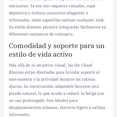
conjuntos. Ya sea con vaqueros casuales, ropa
deportiva o incluso conjuntos elegantes e
informales, estas zapatillas realzan cualquier look.
Su estilo discreto permite integrarlas fácilmente en
diferentes conjuntos de vestuario.
Comodidad y soporte para un
estilo de vida activo
Más allá de su atractivo visual, las On Cloud
Blancos están diseñadas para brindar soporte al
movimiento y la actividad durante las rutinas
diarias. Su construcción adaptable favorece una
pisada natural, lo que ayuda a reducir la fatiga tras
un uso prolongado. Son ideales para
desplazamientos urbanos, ejercicio ligero o salidas
informales.