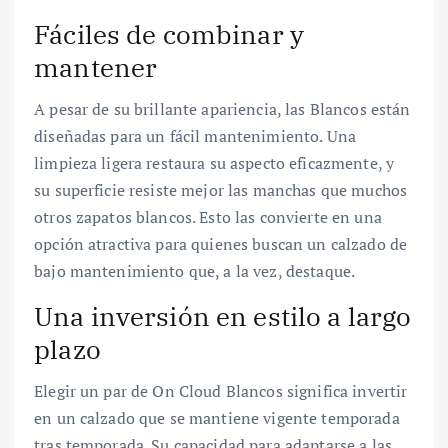
Fáciles de combinar y
mantener
A pesar de su brillante apariencia, las Blancos están
diseñadas para un fácil mantenimiento. Una
limpieza ligera restaura su aspecto eficazmente, y
su superficie resiste mejor las manchas que muchos
otros zapatos blancos. Esto las convierte en una
opción atractiva para quienes buscan un calzado de
bajo mantenimiento que, a la vez, destaque.
Una inversión en estilo a largo
plazo
Elegir un par de On Cloud Blancos significa invertir
en un calzado que se mantiene vigente temporada
tras temporada. Su capacidad para adaptarse a las