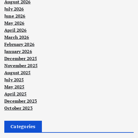
August 2026
July 2026
June 2026
May 2026
April 2026
March 2026
February 2026
January 2026
December 2025
November 2025
August 2025
July 2025
May 2025
April 2025
December 2023
October 2023
Categories