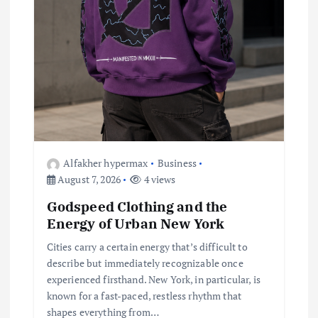
Alfakher hypermax
Business
August 7, 2026
4 views
Godspeed Clothing and the
Energy of Urban New York
Cities carry a certain energy that’s difficult to
describe but immediately recognizable once
experienced firsthand. New York, in particular, is
known for a fast-paced, restless rhythm that
shapes everything from…