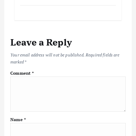
Leave a Reply
Your email address will not be published.
Required fields are
marked
*
Comment
*
Name
*