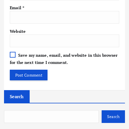
Email
*
Website
Save my name, email, and website in this browser
for the next time I comment.
Search
Search