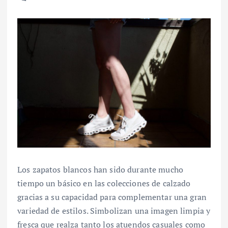
Los zapatos blancos han sido durante mucho
tiempo un básico en las colecciones de calzado
gracias a su capacidad para complementar una gran
variedad de estilos. Simbolizan una imagen limpia y
fresca que realza tanto los atuendos casuales como