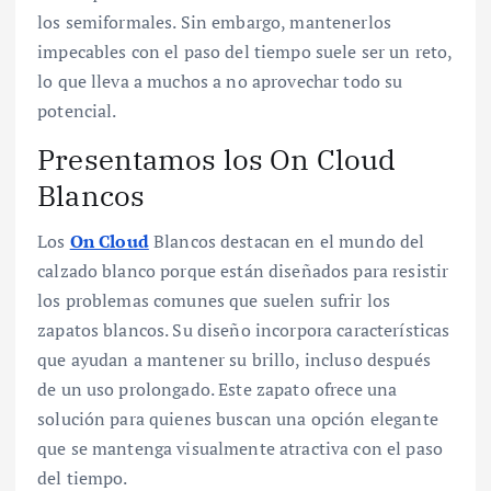
los semiformales. Sin embargo, mantenerlos
impecables con el paso del tiempo suele ser un reto,
lo que lleva a muchos a no aprovechar todo su
potencial.
Presentamos los On Cloud
Blancos
Los
On Cloud
Blancos destacan en el mundo del
calzado blanco porque están diseñados para resistir
los problemas comunes que suelen sufrir los
zapatos blancos. Su diseño incorpora características
que ayudan a mantener su brillo, incluso después
de un uso prolongado. Este zapato ofrece una
solución para quienes buscan una opción elegante
que se mantenga visualmente atractiva con el paso
del tiempo.