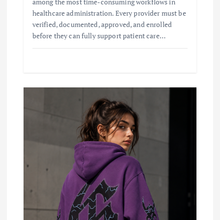
among the most time-consuming workflows in
healthcare administration. Every provider must be
verified, documented, approved, and enrolled
before they can fully support patient care…