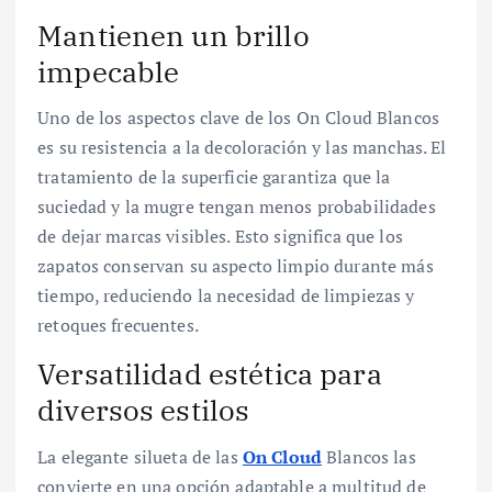
Mantienen un brillo
impecable
Uno de los aspectos clave de los On Cloud Blancos
es su resistencia a la decoloración y las manchas. El
tratamiento de la superficie garantiza que la
suciedad y la mugre tengan menos probabilidades
de dejar marcas visibles. Esto significa que los
zapatos conservan su aspecto limpio durante más
tiempo, reduciendo la necesidad de limpiezas y
retoques frecuentes.
Versatilidad estética para
diversos estilos
La elegante silueta de las
On Cloud
Blancos las
convierte en una opción adaptable a multitud de