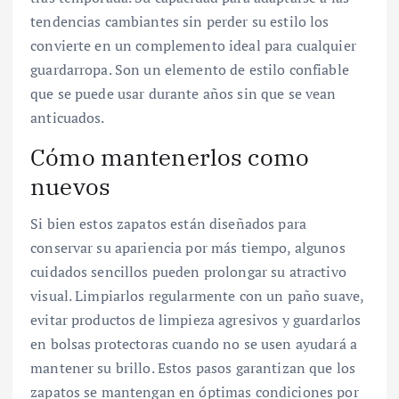
tendencias cambiantes sin perder su estilo los
convierte en un complemento ideal para cualquier
guardarropa. Son un elemento de estilo confiable
que se puede usar durante años sin que se vean
anticuados.
Cómo mantenerlos como
nuevos
Si bien estos zapatos están diseñados para
conservar su apariencia por más tiempo, algunos
cuidados sencillos pueden prolongar su atractivo
visual. Limpiarlos regularmente con un paño suave,
evitar productos de limpieza agresivos y guardarlos
en bolsas protectoras cuando no se usen ayudará a
mantener su brillo. Estos pasos garantizan que los
zapatos se mantengan en óptimas condiciones por