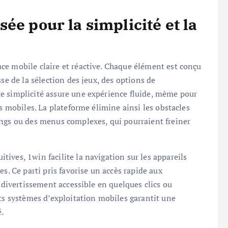
ée pour la simplicité et la
ce mobile claire et réactive. Chaque élément est conçu
se de la sélection des jeux, des options de
e simplicité assure une expérience fluide, même pour
es mobiles. La plateforme élimine ainsi les obstacles
ongs ou des menus complexes, qui pourraient freiner
ives, 1win facilite la navigation sur les appareils
s. Ce parti pris favorise un accès rapide aux
e divertissement accessible en quelques clics ou
nts systèmes d’exploitation mobiles garantit une
é.