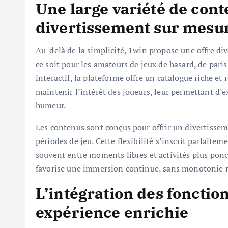
Une large variété de con
divertissement sur mesu
Au-delà de la simplicité, 1win propose une offre div
ce soit pour les amateurs de jeux de hasard, de pari
interactif, la plateforme offre un catalogue riche et
maintenir l’intérêt des joueurs, leur permettant d’ex
humeur.
Les contenus sont conçus pour offrir un divertisse
périodes de jeu. Cette flexibilité s’inscrit parfaitem
souvent entre moments libres et activités plus ponc
favorise une immersion continue, sans monotonie n
L’intégration des fonctio
expérience enrichie