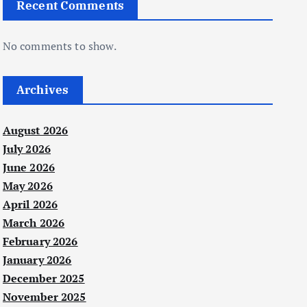
Recent Comments
No comments to show.
Archives
August 2026
July 2026
June 2026
May 2026
April 2026
March 2026
February 2026
January 2026
December 2025
November 2025