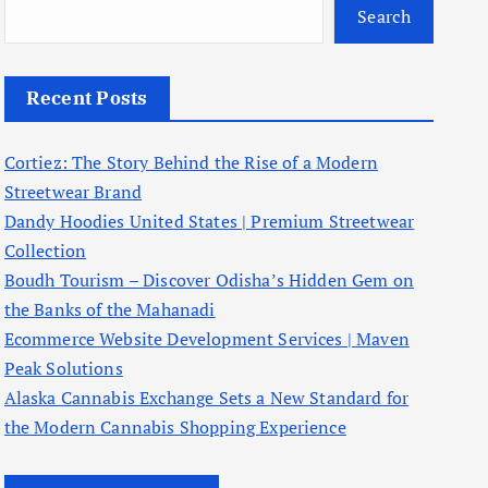
Search
Recent Posts
Cortiez: The Story Behind the Rise of a Modern
Streetwear Brand
Dandy Hoodies United States | Premium Streetwear
Collection
Boudh Tourism – Discover Odisha’s Hidden Gem on
the Banks of the Mahanadi
Ecommerce Website Development Services | Maven
Peak Solutions
Alaska Cannabis Exchange Sets a New Standard for
the Modern Cannabis Shopping Experience