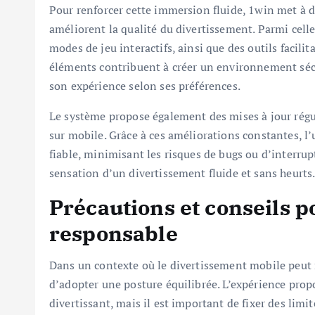
Pour renforcer cette immersion fluide, 1win met à d
améliorent la qualité du divertissement. Parmi celle
modes de jeu interactifs, ainsi que des outils facili
éléments contribuent à créer un environnement sécu
son expérience selon ses préférences.
Le système propose également des mises à jour réguli
sur mobile. Grâce à ces améliorations constantes, l
fiable, minimisant les risques de bugs ou d’interrup
sensation d’un divertissement fluide et sans heurts
Précautions et conseils p
responsable
Dans un contexte où le divertissement mobile peut 
d’adopter une posture équilibrée. L’expérience pro
divertissant, mais il est important de fixer des limi