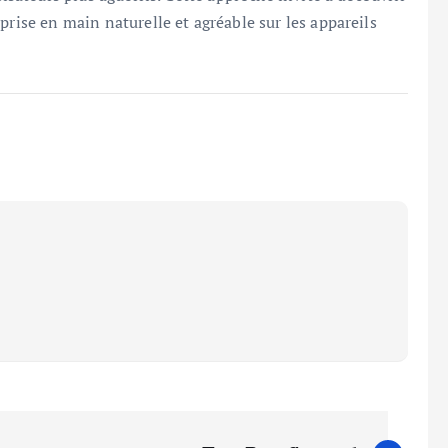
prise en main naturelle et agréable sur les appareils