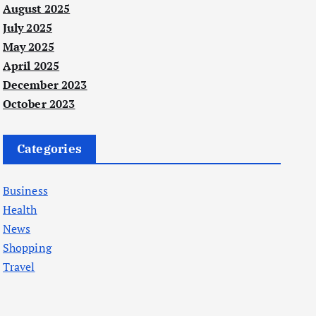
August 2025
July 2025
May 2025
April 2025
December 2023
October 2023
Categories
Business
Health
News
Shopping
Travel