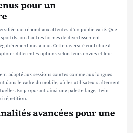
tenus pour un
re
ersifiée qui répond aux attentes d’un public varié. Que
s sportifs, ou d’autres formes de divertissement
 régulièrement mis à jour. Cette diversité contribue à
plorer différentes options selon leurs envies et leur
ment adapté aux sessions courtes comme aux longues
ent dans le cadre du mobile, où les utilisateurs alternent
tuelles. En proposant ainsi une palette large, 1win
i répétition.
nnalités avancées pour une