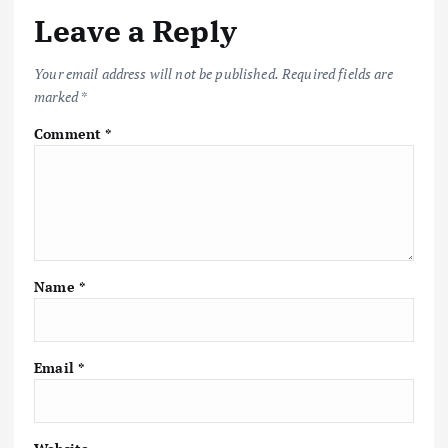
Leave a Reply
Your email address will not be published.
Required fields are
marked
*
Comment
*
Name
*
Email
*