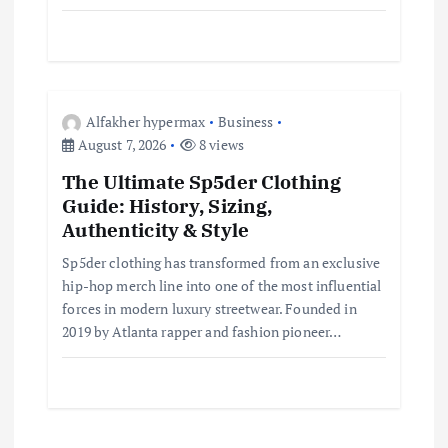
Alfakher hypermax
Business
August 7, 2026
8 views
The Ultimate Sp5der Clothing
Guide: History, Sizing,
Authenticity & Style
Sp5der clothing has transformed from an exclusive
hip-hop merch line into one of the most influential
forces in modern luxury streetwear. Founded in
2019 by Atlanta rapper and fashion pioneer…