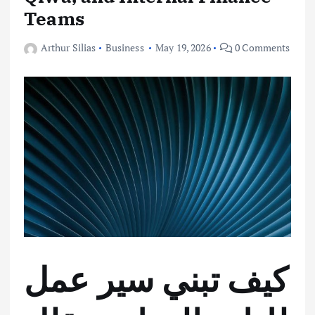
Teams
Arthur Silias
Business
May 19, 2026
0 Comments
كيف تبني سير عمل