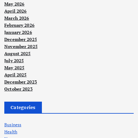
May 2026
April 2026
March 2026
February 2026
January 2026
December 2025
November 2025
August 2025
July 2025
May 2025
April 2025
December 2023
October 2023
Categories
Business
Health