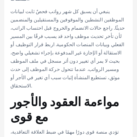
ينبغي أن يسبق كل شهر رواتب فحصٌ ثابت لبيانات
الموظفين النشطين والموقوفين والمستقيلين والمنضمين
حديثًا. راجع حالات الانضمام والخروج قبل احتساب الراتب،
لأن تأخر تحديث موظف واحد قد يسبب فرقًا بين المسير
الفعلي وبيانات المنصات الحكومية. اربط قرار التوظيف أو
الاستقالة أو الإجازة غير المدفوعة بإجراء تشغيلي واضح،
بحيث لا يمر أي تغيير دون أثر مسجل في ملف الموظف
ومسير الرواتب. عندما تتحول حركة الموظف إلى حدث
موثق، تستطيع المنشأة إثبات سبب أي تغير في الأجر أو
الاستحقاق.
مواءمة العقود والأجور
مع قوى
تؤدي منصة قوى دورًا مهمًا في ضبط العلاقة التعاقدية،