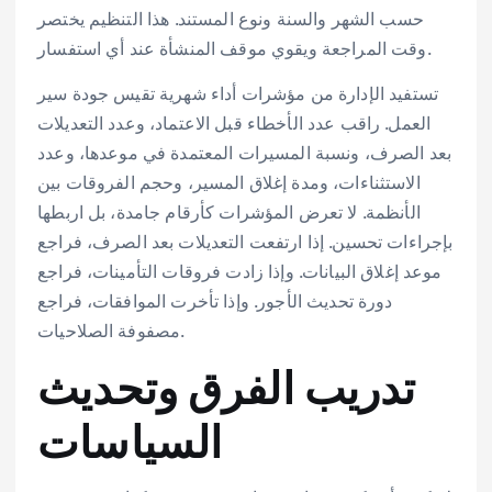
حسب الشهر والسنة ونوع المستند. هذا التنظيم يختصر
وقت المراجعة ويقوي موقف المنشأة عند أي استفسار.
تستفيد الإدارة من مؤشرات أداء شهرية تقيس جودة سير
العمل. راقب عدد الأخطاء قبل الاعتماد، وعدد التعديلات
بعد الصرف، ونسبة المسيرات المعتمدة في موعدها، وعدد
الاستثناءات، ومدة إغلاق المسير، وحجم الفروقات بين
الأنظمة. لا تعرض المؤشرات كأرقام جامدة، بل اربطها
بإجراءات تحسين. إذا ارتفعت التعديلات بعد الصرف، فراجع
موعد إغلاق البيانات. وإذا زادت فروقات التأمينات، فراجع
دورة تحديث الأجور. وإذا تأخرت الموافقات، فراجع
مصفوفة الصلاحيات.
تدريب الفرق وتحديث
السياسات