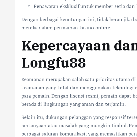
Penawaran eksklusif untuk member setia dan
Dengan berbagai keuntungan ini, tidak heran jika
mereka dalam permainan kasino online.
Kepercayaan da
Longfu88
Keamanan merupakan salah satu prioritas utama di 
keamanan yang ketat dan menggunakan teknologi en
para pemain. Dengan lisensi resmi, pemain dapat
berada di lingkungan yang aman dan terjamin.
Selain itu, dukungan pelanggan yang responsif te
pertanyaan atau masalah yang mungkin timbul. Pe
berbagai saluran komunikasi, yang memastikan p