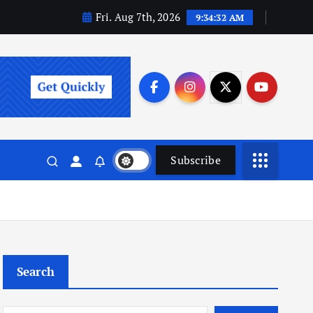
Fri. Aug 7th, 2026
9:34:33 AM
Subscribe
Search