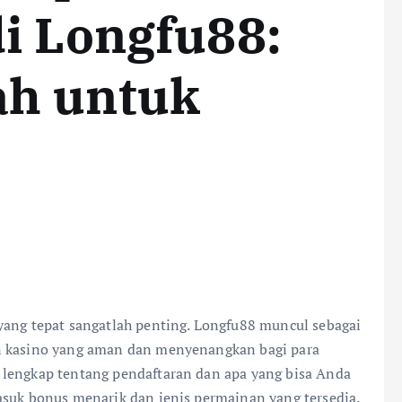
i Longfu88:
ah untuk
yang tepat sangatlah penting. Longfu88 muncul sebagai
an kasino yang aman dan menyenangkan bagi para
 lengkap tentang pendaftaran dan apa yang bisa Anda
asuk bonus menarik dan jenis permainan yang tersedia.