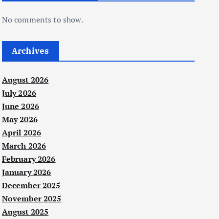
No comments to show.
Archives
August 2026
July 2026
June 2026
May 2026
April 2026
March 2026
February 2026
January 2026
December 2025
November 2025
August 2025