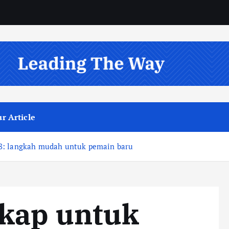
r Article
88: langkah mudah untuk pemain baru
kap untuk