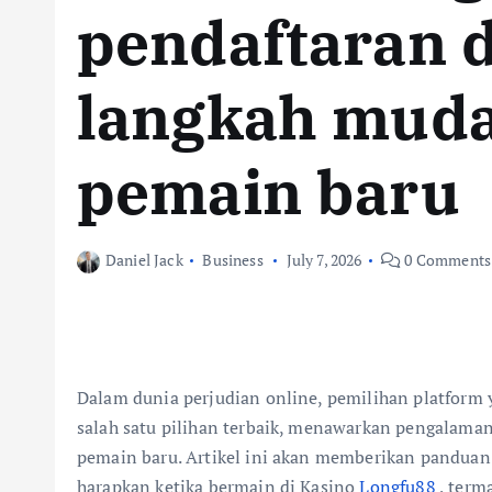
pendaftaran d
langkah mud
pemain baru
Daniel Jack
Business
July 7, 2026
0 Comments
Dalam dunia perjudian online, pemilihan platform 
salah satu pilihan terbaik, menawarkan pengalam
pemain baru. Artikel ini akan memberikan panduan
harapkan ketika bermain di Kasino
Longfu88
, term